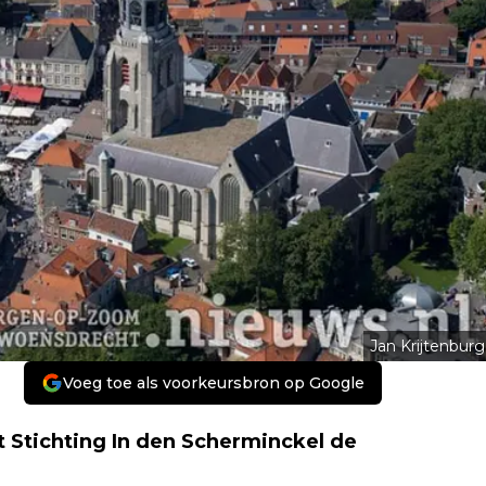
Jan Krijtenburg
Voeg toe als voorkeursbron op Google
 Stichting In den Scherminckel de