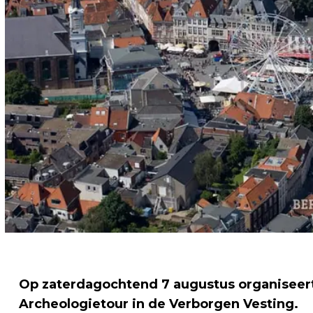
Op zaterdagochtend 7 augustus organiseert
Archeologietour in de Verborgen Vesting.