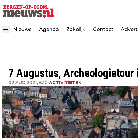
Nieuws
Agenda
Zakelijk
Contact
Advert
7 Augustus, Archeologietour 
02 AUG 2021, 6:12
•
ACTIVITEITEN