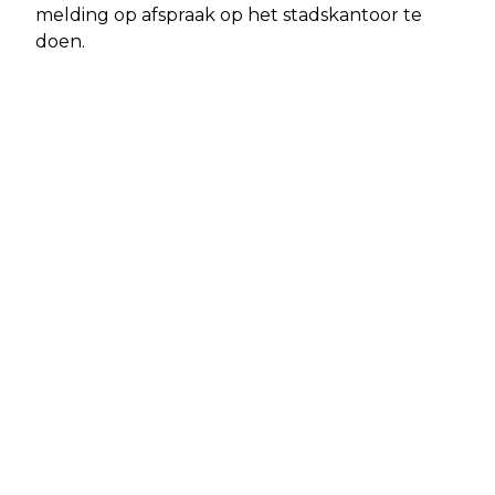
melding op afspraak op het stadskantoor te
doen.