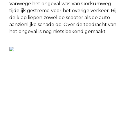
Vanwege het ongeval was Van Gorkumweg
tijdelijk gestremd voor het overige verkeer. Bij
de klap liepen zowel de scooter als de auto
aanzienlijke schade op. Over de toedracht van
het ongeval is nog niets bekend gemaakt.