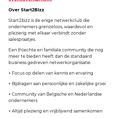
Over Start2Bizz
Start2bizz is de enige netwerkclub die
ondernemers grenzeloos, waardevol en
plezierig met elkaar verbindt zonder
salespraatjes.
Een (h)echte en familiale community die nog
meer te bieden heeft dan de standaard
business gedreven netwerkorganisatie.
+ Focus op delen van kennis en ervaring
+ Bijdragen aan persoonlijke en zakelijke groei
+ Community van Belgische en Nederlandse
ondernemers
+ Altijd plezierig en vrijblijvend samenkomen