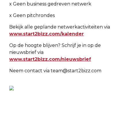
x Geen business gedreven netwerk
x Geen pitchrondes
Bekijk alle geplande netwerkactiviteiten via
www.start2bizz.com/kalender
Op de hoogte blijven? Schrijf je in op de
nieuwsbrief via
www.start2bizz.com/nieuwsbrief
Neem contact via
team@start2bizz.com