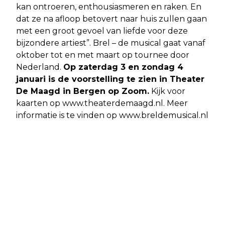
kan ontroeren, enthousiasmeren en raken. En
dat ze na afloop betovert naar huis zullen gaan
met een groot gevoel van liefde voor deze
bijzondere artiest”. Brel – de musical gaat vanaf
oktober tot en met maart op tournee door
Nederland.
Op zaterdag 3 en zondag 4
januari is de voorstelling te zien in Theater
De Maagd in Bergen op Zoom.
Kijk voor
kaarten op www.theaterdemaagd.nl. Meer
informatie is te vinden op www.breldemusical.nl