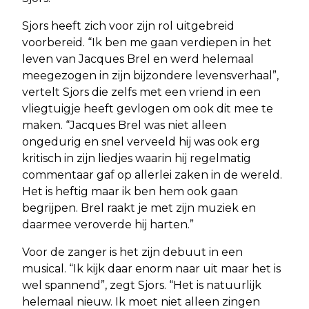
Sjors heeft zich voor zijn rol uitgebreid
voorbereid. “Ik ben me gaan verdiepen in het
leven van Jacques Brel en werd helemaal
meegezogen in zijn bijzondere levensverhaal”,
vertelt Sjors die zelfs met een vriend in een
vliegtuigje heeft gevlogen om ook dit mee te
maken. “Jacques Brel was niet alleen
ongedurig en snel verveeld hij was ook erg
kritisch in zijn liedjes waarin hij regelmatig
commentaar gaf op allerlei zaken in de wereld.
Het is heftig maar ik ben hem ook gaan
begrijpen. Brel raakt je met zijn muziek en
daarmee veroverde hij harten.”
Voor de zanger is het zijn debuut in een
musical. “Ik kijk daar enorm naar uit maar het is
wel spannend”, zegt Sjors. “Het is natuurlijk
helemaal nieuw. Ik moet niet alleen zingen