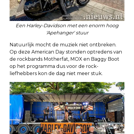
Een Harley-Davidson met een enorm hoog
'Apehanger' stuur
Natuurlijk mocht de muziek niet ontbreken.
Op deze American Day stonden optredens van
de rockbands Motherfat, MOX en Baggy Boot
op het programma dus voor de rock-
liefhebbers kon de dag niet meer stuk.