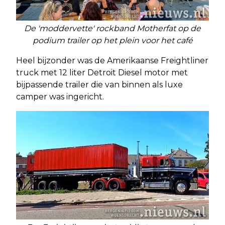
De 'moddervette' rockband Motherfat op de
podium trailer op het plein voor het café
Heel bijzonder was de Amerikaanse Freightliner
truck met 12 liter Detroit Diesel motor met
bijpassende trailer die van binnen als luxe
camper was ingericht.