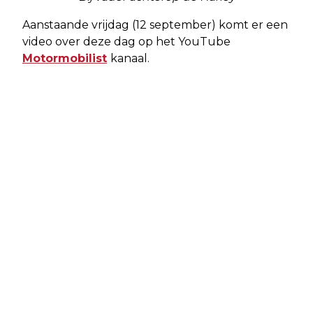
Aanstaande vrijdag (12 september) komt er een
video over deze dag op het YouTube
Motormobilist
kanaal.