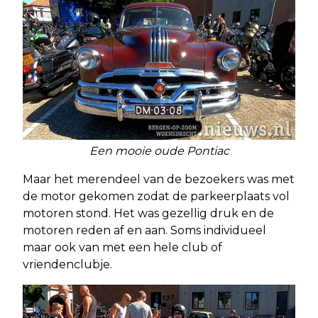
Een mooie oude Pontiac
Maar het merendeel van de bezoekers was met
de motor gekomen zodat de parkeerplaats vol
motoren stond. Het was gezellig druk en de
motoren reden af en aan. Soms individueel
maar ook van met een hele club of
vriendenclubje.