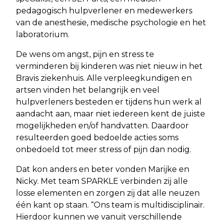
pedagogisch hulpverlener en medewerkers
van de anesthesie, medische psychologie en het
laboratorium.
De wens om angst, pijn en stress te
verminderen bij kinderen was niet nieuw in het
Bravis ziekenhuis. Alle verpleegkundigen en
artsen vinden het belangrijk en veel
hulpverleners besteden er tijdens hun werk al
aandacht aan, maar niet iedereen kent de juiste
mogelijkheden en/of handvatten. Daardoor
resulteerden goed bedoelde acties soms
onbedoeld tot meer stress of pijn dan nodig.
Dat kon anders en beter vonden Marijke en
Nicky. Met team SPARKLE verbinden zij alle
losse elementen en zorgen zij dat alle neuzen
één kant op staan. “Ons team is multidisciplinair.
Hierdoor kunnen we vanuit verschillende