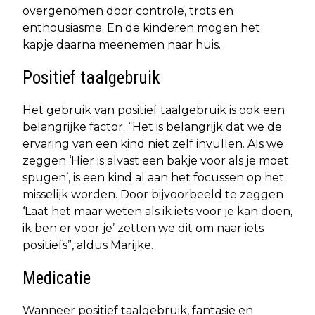
overgenomen door controle, trots en
enthousiasme. En de kinderen mogen het
kapje daarna meenemen naar huis.
Positief taalgebruik
Het gebruik van positief taalgebruik is ook een
belangrijke factor. “Het is belangrijk dat we de
ervaring van een kind niet zelf invullen. Als we
zeggen ‘Hier is alvast een bakje voor als je moet
spugen’, is een kind al aan het focussen op het
misselijk worden. Door bijvoorbeeld te zeggen
‘Laat het maar weten als ik iets voor je kan doen,
ik ben er voor je’ zetten we dit om naar iets
positiefs”, aldus Marijke.
Medicatie
Wanneer positief taalgebruik, fantasie en