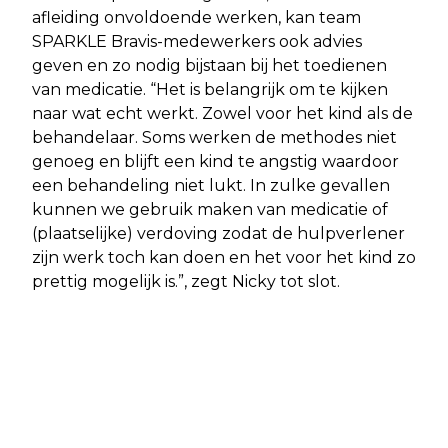
afleiding onvoldoende werken, kan team
SPARKLE Bravis-medewerkers ook advies
geven en zo nodig bijstaan bij het toedienen
van medicatie. “Het is belangrijk om te kijken
naar wat echt werkt. Zowel voor het kind als de
behandelaar. Soms werken de methodes niet
genoeg en blijft een kind te angstig waardoor
een behandeling niet lukt. In zulke gevallen
kunnen we gebruik maken van medicatie of
(plaatselijke) verdoving zodat de hulpverlener
zijn werk toch kan doen en het voor het kind zo
prettig mogelijk is.”, zegt Nicky tot slot.