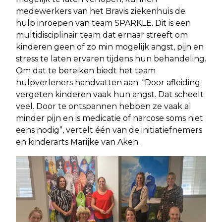
medewerkers van het Bravis ziekenhuis de
hulp inroepen van team SPARKLE. Dit is een
multidisciplinair team dat ernaar streeft om
kinderen geen of zo min mogelijk angst, pijn en
stress te laten ervaren tijdens hun behandeling.
Om dat te bereiken biedt het team
hulpverleners handvatten aan. “Door afleiding
vergeten kinderen vaak hun angst. Dat scheelt
veel. Door te ontspannen hebben ze vaak al
minder pijn en is medicatie of narcose soms niet
eens nodig”, vertelt één van de initiatiefnemers
en kinderarts Marijke van Aken.