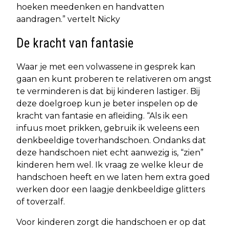
hoeken meedenken en handvatten
aandragen.” vertelt Nicky
De kracht van fantasie
Waar je met een volwassene in gesprek kan
gaan en kunt proberen te relativeren om angst
te verminderen is dat bij kinderen lastiger. Bij
deze doelgroep kun je beter inspelen op de
kracht van fantasie en afleiding. “Als ik een
infuus moet prikken, gebruik ik weleens een
denkbeeldige toverhandschoen. Ondanks dat
deze handschoen niet echt aanwezig is, “zien”
kinderen hem wel. Ik vraag ze welke kleur de
handschoen heeft en we laten hem extra goed
werken door een laagje denkbeeldige glitters
of toverzalf.
Voor kinderen zorgt die handschoen er op dat