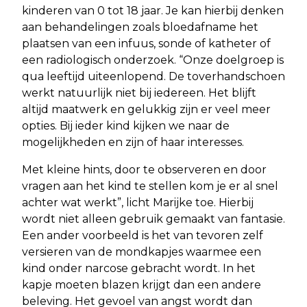
kinderen van 0 tot 18 jaar. Je kan hierbij denken
aan behandelingen zoals bloedafname het
plaatsen van een infuus, sonde of katheter of
een radiologisch onderzoek. “Onze doelgroep is
qua leeftijd uiteenlopend. De toverhandschoen
werkt natuurlijk niet bij iedereen. Het blijft
altijd maatwerk en gelukkig zijn er veel meer
opties. Bij ieder kind kijken we naar de
mogelijkheden en zijn of haar interesses.
Met kleine hints, door te observeren en door
vragen aan het kind te stellen kom je er al snel
achter wat werkt”, licht Marijke toe. Hierbij
wordt niet alleen gebruik gemaakt van fantasie.
Een ander voorbeeld is het van tevoren zelf
versieren van de mondkapjes waarmee een
kind onder narcose gebracht wordt. In het
kapje moeten blazen krijgt dan een andere
beleving. Het gevoel van angst wordt dan