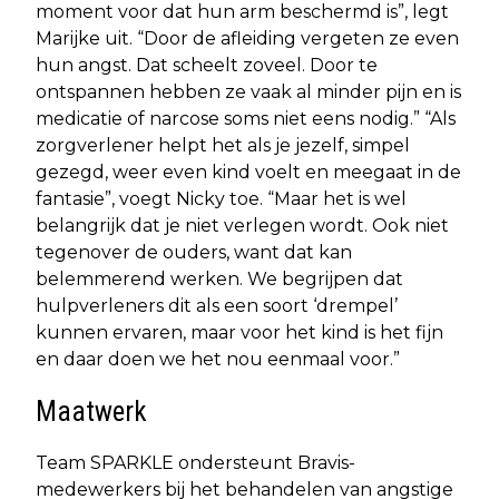
moment voor dat hun arm beschermd is”, legt
Marijke uit. “Door de afleiding vergeten ze even
hun angst. Dat scheelt zoveel. Door te
ontspannen hebben ze vaak al minder pijn en is
medicatie of narcose soms niet eens nodig.” “Als
zorgverlener helpt het als je jezelf, simpel
gezegd, weer even kind voelt en meegaat in de
fantasie”, voegt Nicky toe. “Maar het is wel
belangrijk dat je niet verlegen wordt. Ook niet
tegenover de ouders, want dat kan
belemmerend werken. We begrijpen dat
hulpverleners dit als een soort ‘drempel’
kunnen ervaren, maar voor het kind is het fijn
en daar doen we het nou eenmaal voor.”
Maatwerk
Team SPARKLE ondersteunt Bravis-
medewerkers bij het behandelen van angstige