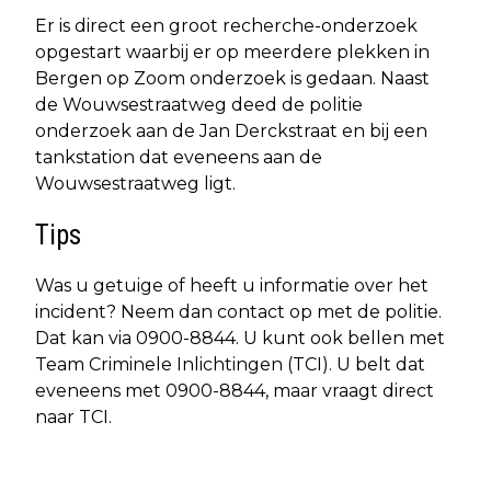
Er is direct een groot recherche-onderzoek
opgestart waarbij er op meerdere plekken in
Bergen op Zoom onderzoek is gedaan. Naast
de Wouwsestraatweg deed de politie
onderzoek aan de Jan Derckstraat en bij een
tankstation dat eveneens aan de
Wouwsestraatweg ligt.
Tips
Was u getuige of heeft u informatie over het
incident? Neem dan contact op met de politie.
Dat kan via 0900-8844. U kunt ook bellen met
Team Criminele Inlichtingen (TCI). U belt dat
eveneens met 0900-8844, maar vraagt direct
naar TCI.