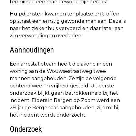
tenminste een man gewond zijn geraakt.
Hulpdiensten kwamen ter plaatse en troffen
op straat een ernstig gewonde man aan. Deze is
naar het ziekenhuis vervoerd en daar later aan
zijn verwondingen overleden.
Aanhoudingen
Een arrestatieteam heeft die avond in een
woning aan de Wouwsestraatweg twee
mannen aangehouden. Ze zijn de volgende
ochtend weer in vrijheid gesteld. Uit eerste
onderzoek blijkt geen betrokkenheid bij het
incident. Elders in Bergen op Zoom werd een
29-jarige Bergenaar aangehouden, zijn rol bij
het incident wordt onderzocht.
Onderzoek