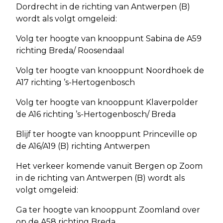
Dordrecht in de richting van Antwerpen (B)
wordt als volgt omgeleid:
Volg ter hoogte van knooppunt Sabina de A59
richting Breda/ Roosendaal
Volg ter hoogte van knooppunt Noordhoek de
A17 richting ’s-Hertogenbosch
Volg ter hoogte van knooppunt Klaverpolder
de A16 richting ’s-Hertogenbosch/ Breda
Blijf ter hoogte van knooppunt Princeville op
de A16/A19 (B) richting Antwerpen
Het verkeer komende vanuit Bergen op Zoom
in de richting van Antwerpen (B) wordt als
volgt omgeleid:
Ga ter hoogte van knooppunt Zoomland over
op de A58 richting Breda