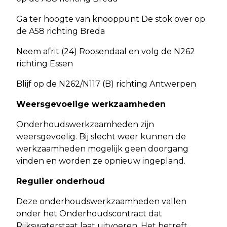
Ga ter hoogte van knooppunt De stok over op
de A58 richting Breda
Neem afrit (24) Roosendaal en volg de N262
richting Essen
Blijf op de N262/N117 (B) richting Antwerpen
Weersgevoelige werkzaamheden
Onderhoudswerkzaamheden zijn
weersgevoelig. Bij slecht weer kunnen de
werkzaamheden mogelijk geen doorgang
vinden en worden ze opnieuw ingepland.
Regulier onderhoud
Deze onderhoudswerkzaamheden vallen
onder het Onderhoudscontract dat
Rijkswaterstaat laat uitvoeren. Het betreft