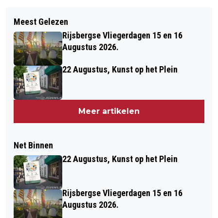
Meest Gelezen
Rijsbergse Vliegerdagen 15 en 16
Augustus 2026.
22 Augustus, Kunst op het Plein
Meer artikelen
Net Binnen
22 Augustus, Kunst op het Plein
Rijsbergse Vliegerdagen 15 en 16
Augustus 2026.