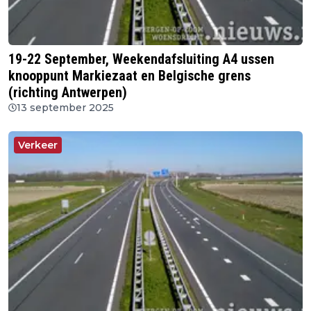
19-22 September, Weekendafsluiting A4 ussen
knooppunt Markiezaat en Belgische grens
(richting Antwerpen)
13 september 2025
Verkeer