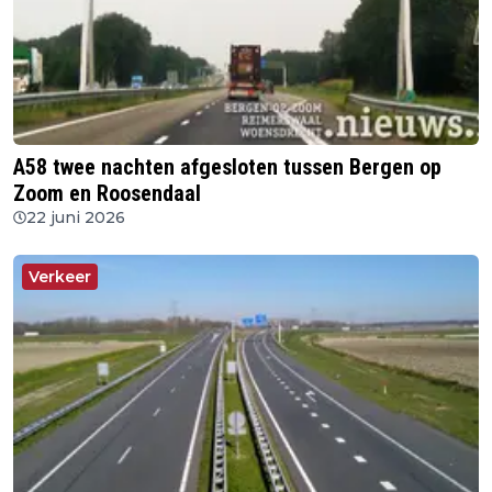
A58 twee nachten afgesloten tussen Bergen op
Zoom en Roosendaal
22 juni 2026
Verkeer