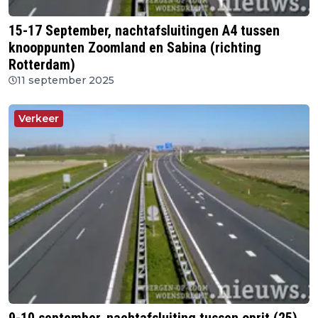
15-17 September, nachtafsluitingen A4 tussen
knooppunten Zoomland en Sabina (richting
Rotterdam)
11 september 2025
Verkeer