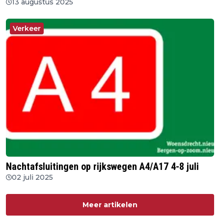
13 augustus 2025
Verkeer
Nachtafsluitingen op rijkswegen A4/A17 4-8 juli
02 juli 2025
Meer artikelen