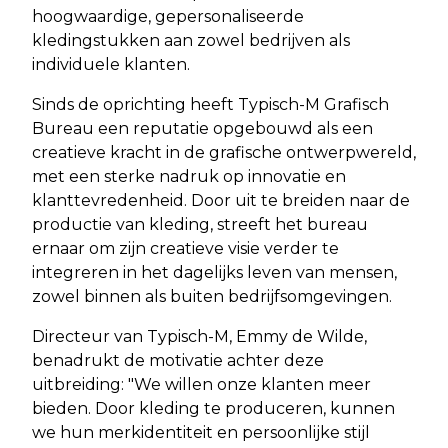
hoogwaardige, gepersonaliseerde
kledingstukken aan zowel bedrijven als
individuele klanten.
Sinds de oprichting heeft Typisch-M Grafisch
Bureau een reputatie opgebouwd als een
creatieve kracht in de grafische ontwerpwereld,
met een sterke nadruk op innovatie en
klanttevredenheid. Door uit te breiden naar de
productie van kleding, streeft het bureau
ernaar om zijn creatieve visie verder te
integreren in het dagelijks leven van mensen,
zowel binnen als buiten bedrijfsomgevingen.
Directeur van Typisch-M, Emmy de Wilde,
benadrukt de motivatie achter deze
uitbreiding: "We willen onze klanten meer
bieden. Door kleding te produceren, kunnen
we hun merkidentiteit en persoonlijke stijl