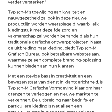
verder versterken."
Typisch-M's toewijding aan kwaliteit en
nauwgezetheid zal ook in deze nieuwe
productlijn worden weerspiegeld, waarbij elk
kledingstuk met dezelfde zorg en
vakmanschap zal worden behandeld als hun
traditionele grafische ontwerpprojecten. Naast
de uitbreiding naar kleding, biedt Typisch-M
Grafisch Bureau ook betaalbare websites aan,
waarmee ze een complete branding-oplossing
kunnen bieden aan hun klanten.
Met een stevige basis in creativiteit en een
bewezen staat van dienst in klantgerichtheid, is
Typisch-M Grafische Vormgeving klaar om haar
grenzen te verleggen en nieuwe markten te
verkennen. De uitbreiding naar bedrijfs- en
particuliere kleding is niet alleen een