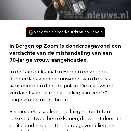
Voeg toe als voorkeursbron op Google
In Bergen op Zoom is donderdagavond een
verdachte van de mishandeling van een
70-jarige vrouw aangehouden.
In de Ganzerikstraat in Bergen op Zoom is
donderdagavond een inwoner van die straat
aangehouden door de politie. De man wordt
verdacht van de mishandeling van een 70-
jarige vrouw uit de buurt.
Vermoedelijk spelen er al langer conflicten
tussen de twee betrokkenen, dit wordt door de
politie onderzocht. Donderdagavond liep een