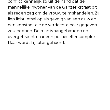
conflict kennelijk zo uit de hand dat de
mannelijke inwoner van de Ganzerikstraat dit
als reden zag om de vrouw te mishandelen. Zij
liep licht letsel op als gevolg van een duw en
een kopstoot die de verdachte haar gegeven
zou hebben. De man is aangehouden en
overgebracht naar een politiecellencomplex.
Daar wordt hij later gehoord.