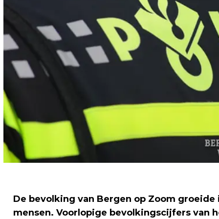
De bevolking van Bergen op Zoom groeide i
mensen. Voorlopige bevolkingscijfers van 