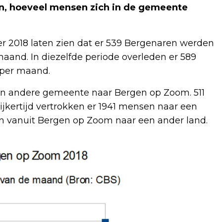
n, hoeveel mensen zich in de gemeente
er 2018 laten zien dat er 539 Bergenaren werden
aand. In diezelfde periode overleden er 589
 per maand.
een andere gemeente naar Bergen op Zoom. 511
kertijd vertrokken er 1941 mensen naar een
vanuit Bergen op Zoom naar een ander land.